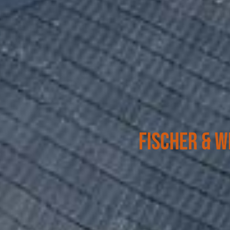
Fischer & 