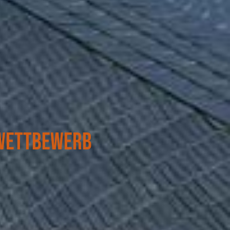
-Wettbewerb